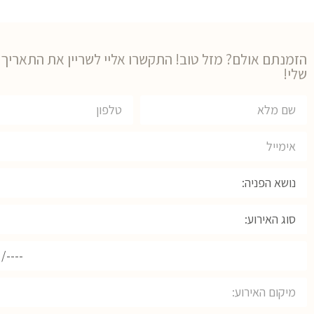
הזמנתם אולם? מזל טוב! התקשרו אליי לשריין את התאריך ב
שלי!