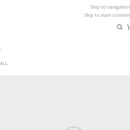
Skip to navigation
Skip to main content
ד
S
ALL