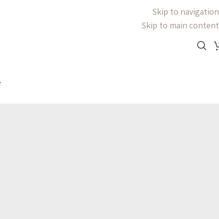
Skip to navigation
Skip to main content
ד