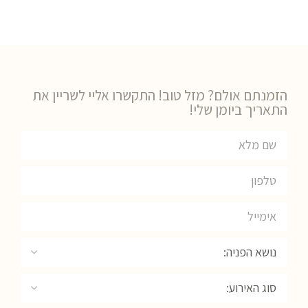
הזמנתם אולם? מזל טוב! התקשרו אליי לשריין את
התאריך ביומן שלי!