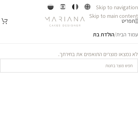
Skip to navigation
Skip to main content
תפריט
עמוד הבית
/
הולדת בת
לא נמצאו מוצרים התואמים את בחירתך.