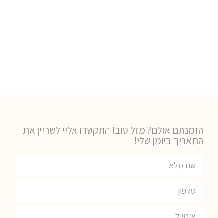
הזמנתם אולם? מזל טוב! התקשרו אליי לשריין את
התאריך ביומן שלי!