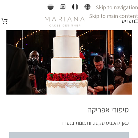
Skip to navigation
Skip to main content
תפריט
סיפורי אפריקה
כאן להכניס טקסט ותמונות בנפרד